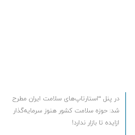
در پنل “استارتاپ‌های سلامت ایران مطرح
شد: حوزه سلامت کشور هنوز سرمایه‌گذار
از‌ایده تا بازار ندارد!