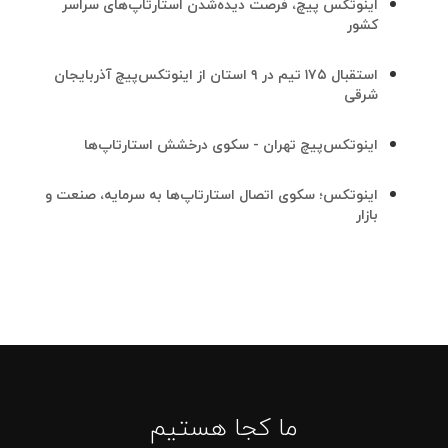
اینوتکس پیچ، فرصت دیده‌شدن استارتاپ‌های سراسر
کشور
استقبال ۱۷۵ تیم در ۹ استان از اینوتکس‌پیچ آذربایجان
شرقی
اینوتکس‌پیچ تهران - سکوی درخشش استارتاپ‌ها
اینوتکس؛ سکوی اتصال استارتاپ‌ها به سرمایه، صنعت و
بازار
ما کجا هستیم