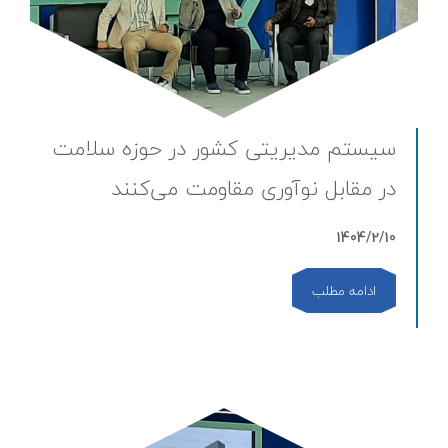
سیستم مدیریتی کشور در حوزه سلامت
در مقابل نوآوری مقاومت می‌کنند
1404/2/10
ادامه مطلب