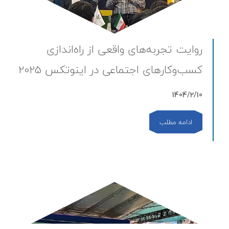
روایت تجربه‌های واقعی از راه‌اندازی
کسب‌وکارهای اجتماعی در اینوتکس 2025
1404/2/10
ادامه مطلب