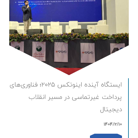
ایستگاه آینده اینوتکس ۲۰۲۵؛ فناوری‌های
پرداخت غیرتماسی در مسیر انقلاب
دیجیتال
1404/2/10