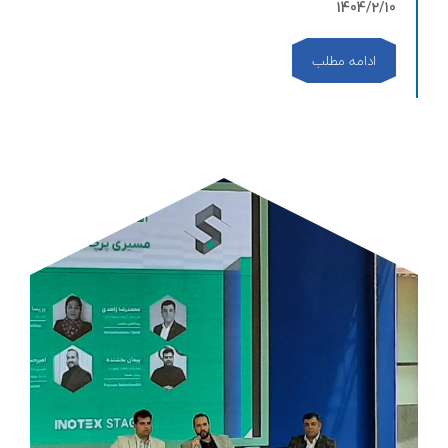
1404/2/10
ادامه مطلب