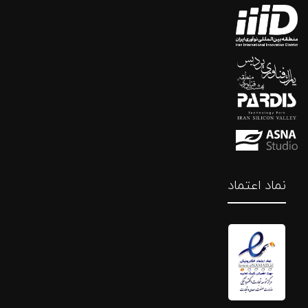
نماد اعتماد