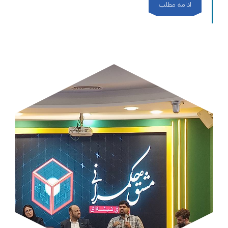
ادامه مطلب