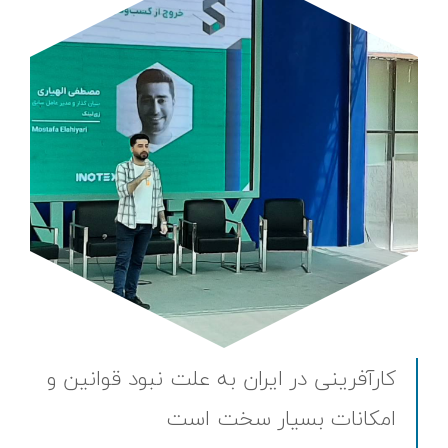
کارآفرینی در ایران به علت نبود قوانین و
امکانات بسیار سخت است