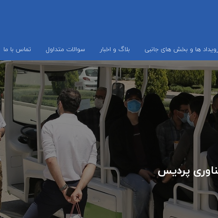
ویداد ها و بخش های جانبی
بلاگ و اخبار
سوالات متداول
تماس با ما
فناوری پردیس