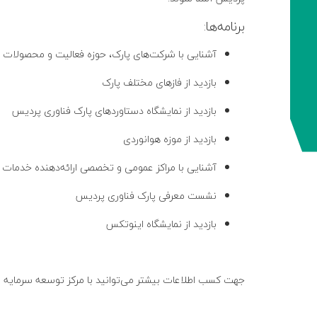
برنامه‌ها:
آشنایی با شرکت‌های پارک، حوزه فعالیت و محصولات ت
بازدید از فازهای مختلف پارک
بازدید از نمایشگاه دستاوردهای پارک فناوری پردیس
بازدید از موزه هوانوردی
آشنایی با مراکز عمومی و تخصصی ارائه‌دهنده خدمات د
نشست معرفی پارک فناوری پردیس
بازدید از نمایشگاه اینوتکس
جهت کسب اطلاعات بیشتر می‌توانید با مرکز توسعه سرمایه انسانی به شماره ۷۶۲۵۱۰۶۵