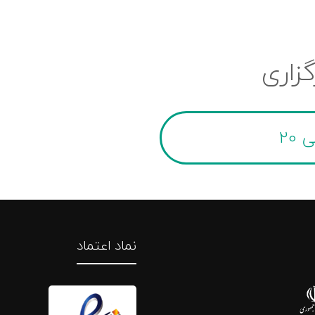
گزاری
نماد اعتماد