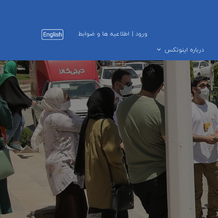
ورود
|
اطلاعیه ها و ضوابط
درباره اینوتکس