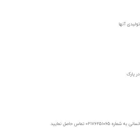
ولیدی آنها
ر پارک
۰۲۱ تماس حاصل نمایید.