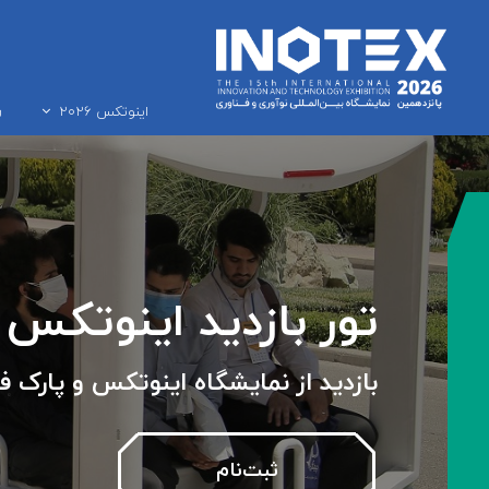
ر
اینوتکس ۲۰۲۶
تور بازدید اینوتکس
بازدید از نمایشگاه اینوتکس و پارک 
ثبت‌نام