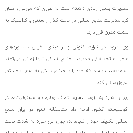
تغییرات بسیار زیادی داشته است به طوری که می‌توان اذعان
کرد مدیریت منابع انسانی در حالت گذار از سنتی و کلاسیک به
سمت مدرن قرار دارد.
وی افزود: در شرایط کنونی و بر مبنای آخرین دستاوردهای
علمی و تحقیقاتی مدیریت منابع انسانی تنها زمانی می‌تواند
به موفقیت برسد که خود را بر مبنای دانش به صورت مستمر
به‌روزرسانی کند.
وی با اشاره به لزوم تقسیم شفاف وظایف و مسئولیت‌ها در
اکوسیستم کشور، ادامه داد: متاسفانه هنوز در ایران منابع
انسانی تکلیف خود را نمی‌داند، چون این حوزه به شدت تحت
تاثیر مدیران ارشد سازمان است. به عبارت بهتر، در ایران مدیران