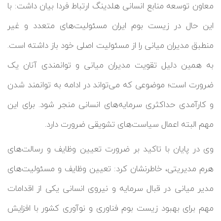
معاون توسعه منابع انسانی هلدینگ ارتباط فردا بیان داشت: با
این حال در زیست بوم ایران مسئولیت‌های متعدد و غیر
منطبق مدیران میانی را از مسئولیت اصلی خود باز داشته است.
به همین دلیل تقویت مدیران میانی و توانمندی آنان یک
ضرورت است؛ موضوعی که می‌تواند در ادامه به توانمند شدن
و کارآمدی حداکثری سرمایه‌های انسانی منجر شود. برای این
مهم البته اعمال سیاست‌های تشویقی ضرورت دارد.
وی در پایان با تاکید بر ضرورت تعیین وظایف و رسالت‌های
هرم مدیریتی، خاطرنشان کرد: تعیین وظایف و مسئولیت‌های
مدیر میانی در قبال سرمایه و نیروی انسانی یکی از اقدامات
مهم برای بهبود زیست بوم فناوری و نوآوری کشور با افزایش