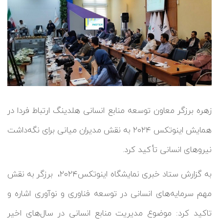
زهره برزگر معاون توسعه منابع انسانی هلدینگ ارتباط فردا در
همایش اینوتکس ۲۰۲۴ به نقش مدیران میانی برای نگه‌داشت
نیروهای انسانی تأکید کرد.
به گزارش ستاد خبری نمایشگاه اینوتکس۲۰۲۴، برزگر به نقش
مهم سرمایه‌های انسانی در توسعه فناوری و نوآوری اشاره و
تاکید کرد: موضوع مدیریت منابع انسانی در سال‌های اخیر