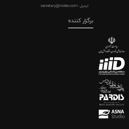
ایمیل: secretary@inotex.com
برگزار کننده