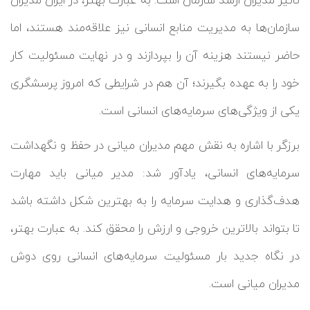
سازمان‌ها به مدیریت منابع انسانی نیز علاقه‌مند هستند، اما
حاضر نیستند هزینه آن را بپردازند و در نهایت مسئولیت کار
خود را به عهده بگیرند؛ آن هم در شرایطی که امروز پرسشگری
یکی از ویژگی‌های سرمایه‌های انسانی است.
برزگر با اشاره به نقش مهم مدیران میانی در حفظ و نگهداشت
سرمایه‌های انسانی، یادآور شد: مدیر میانی باید مهارت
هدف‌گذاری و هدایت سرمایه را به بهترین شکل داشته باشد
تا بتواند بالاترین خروجی و ارزش را محقق کند. به عبارت بهتر،
در نگاه جدید بار مسئولیت سرمایه‌های انسانی روی دوش
مدیران میانی است.