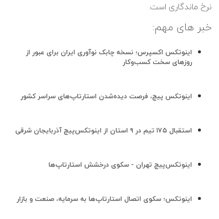
نرخ ماندگاری است.
خبر های مهم:
اینوتکس اکسپرس؛ نسخه چابک نوآوری ایران برای عبور از
روزهای سخت کسب‌وکار
اینوتکس پیچ، فرصت دیده‌شدن استارتاپ‌های سراسر کشور
استقبال ۱۷۵ تیم در ۹ استان از اینوتکس‌پیچ آذربایجان شرقی
اینوتکس‌پیچ تهران - سکوی درخشش استارتاپ‌ها
اینوتکس؛ سکوی اتصال استارتاپ‌ها به سرمایه، صنعت و بازار