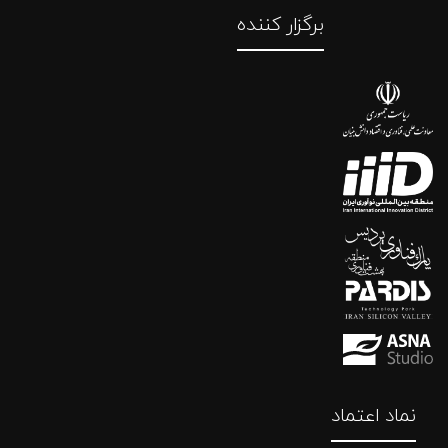
برگزار کننده
نماد اعتماد