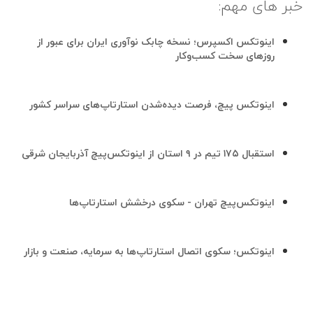
خبر های مهم:
اینوتکس اکسپرس؛ نسخه چابک نوآوری ایران برای عبور از
روزهای سخت کسب‌وکار
اینوتکس پیچ، فرصت دیده‌شدن استارتاپ‌های سراسر کشور
استقبال ۱۷۵ تیم در ۹ استان از اینوتکس‌پیچ آذربایجان شرقی
اینوتکس‌پیچ تهران - سکوی درخشش استارتاپ‌ها
اینوتکس؛ سکوی اتصال استارتاپ‌ها به سرمایه، صنعت و بازار