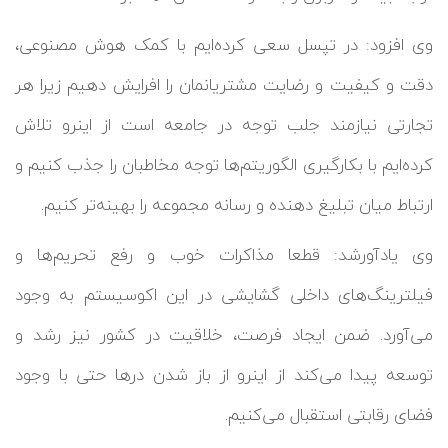
وی افزود: در تپسل سعی کرده‌ایم با کمک هوش مصنوعی،
دقت و کیفیت و رضایت مشتریانمان را افرایش دهیم زیرا هر
تجارتی نیازمند جلب توجه در جامعه است از اینرو تلاش
کرده‌ایم با بکارگیری الگوریتم‌ها توجه مخاطبان را جذب کنیم و
ارتباط میان تبلیغ دهنده و رسانه مجموعه را بهینه‌تر کنیم.
وی یادآورشد: قطعا مذاکرات خوب و رفع تحریم‌ها و
فيلترينگ‌های داخلی گشایشی در این اکوسیستم‌ به وجود
می‌آورد. ضمن ایجاد فرصت، خلاقیت‌ در کشور نیز رشد و
توسعه پیدا می‌کند از اینرو از باز شدن درها حتی با وجود
فضای رقابتی استقبال می‌کنیم.