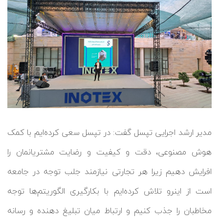
مدیر ارشد اجرایی تپسل گفت: در تپسل سعی کرده‌ایم با کمک
هوش مصنوعی، دقت و کیفیت و رضایت مشتریانمان را
افرایش دهیم زیرا هر تجارتی نیازمند جلب توجه در جامعه
است از اینرو تلاش کرده‌ایم با بکارگیری الگوریتم‌ها توجه
مخاطبان را جذب کنیم و ارتباط میان تبلیغ دهنده و رسانه