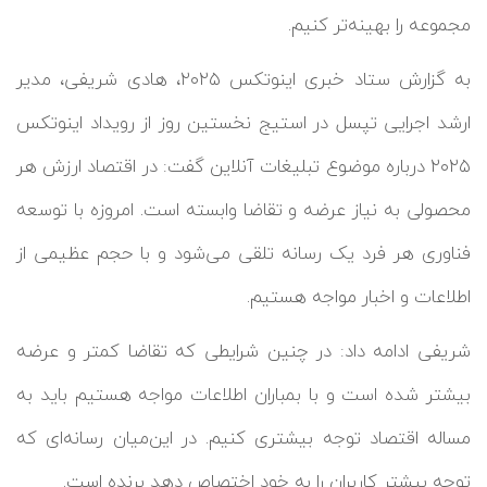
مجموعه را بهینه‌تر کنیم.
به گزارش ستاد خبری اینوتکس ۲۰۲۵، هادی شریفی، مدیر
ارشد اجرایی تپسل در استیج نخستین روز از رویداد اینوتکس
۲۰۲۵ درباره موضوع تبلیغات آنلاین گفت: در اقتصاد ارزش هر
محصولی به نیاز عرضه و تقاضا وابسته است. امروزه با توسعه
فناوری هر فرد یک رسانه تلقی می‌شود و با حجم عظیمی از
اطلاعات و اخبار مواجه هستیم.
شریفی ادامه داد: در چنین شرایطی که تقاضا کمتر و عرضه
بیشتر شده است و با بمباران اطلاعات مواجه هستیم باید به
مساله اقتصاد توجه بیشتری کنیم. در این‌میان رسانه‌ای که
توجه بیشتر کاربران را به خود اختصاص دهد برنده است.