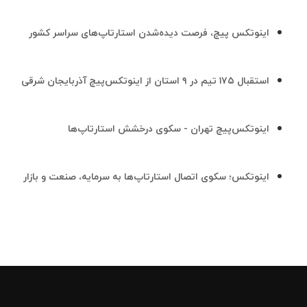
اینوتکس پیچ، فرصت دیده‌شدن استارتاپ‌های سراسر کشور
استقبال ۱۷۵ تیم در ۹ استان از اینوتکس‌پیچ آذربایجان شرقی
اینوتکس‌پیچ تهران - سکوی درخشش استارتاپ‌ها
اینوتکس؛ سکوی اتصال استارتاپ‌ها به سرمایه، صنعت و بازار