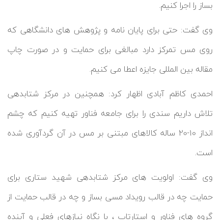
بساز را اجرا کنیم.
وی گفت: حتی برای پایان نامه و پژوهش های دانشگاهی که
روی مس تمرکز دارد مبالغی برای حمایت و در صورت چاپ
مقاله بین المللی جایزه اعطا می کنیم.
احمدی کاظم آبادی اظهار کرد: همچنین در مرکز شتابدهی
تلاش داریم سندی را برای جامعه فناور تهیه کنیم که چشم
انداز 10-20 ساله کالاهای مبتنی بر مس در آن گردآوری شده
است.
وی گفت: اولویت های مرکز شتابدهی شهید ستاری برای
حمایت چه در قالب رویداد مسی بساز و چه در قالب حمایت از
گروه های فناور و استارتاپ ، با نگاه نیازهای فعلی و آینده