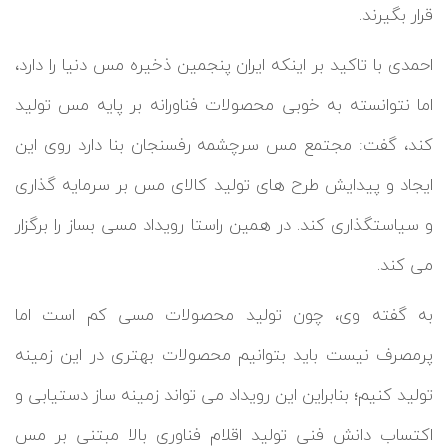
قرار بگیرند.
احمدی با تاکید بر اینکه ایران پنجمین ذخیره مس دنیا را دارد،
اما نتوانسته به خوبی محصولات فناورانه بر پایه مس تولید
کند، گفت: مجتمع مس سرچشمه رفسنجان بنا دارد روی این
ایجاد و پیدایش طرح های تولید کالای مس بر سرمایه گذاری
و سیاستگذاری کند. در همین راستا رویداد مسی بساز را برگزار
می کند.
به گفته وی، چون تولید محصولات مسی کم است اما
پرمصرف نیست باید بتوانیم محصولات بهتری در این زمینه
تولید کنیم؛ بنابراین این رویداد می تواند زمینه ساز دستیابی و
اکتساب دانش فنی تولید اقلام فناوری بالا مبتنی بر مس