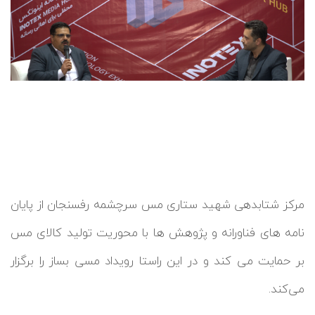
مرکز شتابدهی شهید ستاری مس سرچشمه رفسنجان از پایان
نامه های فناورانه و پژوهش ها با محوریت تولید کالای مس
بر حمایت می کند و در این راستا رویداد مسی بساز را برگزار
می‌کند.