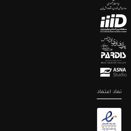
نماد اعتماد