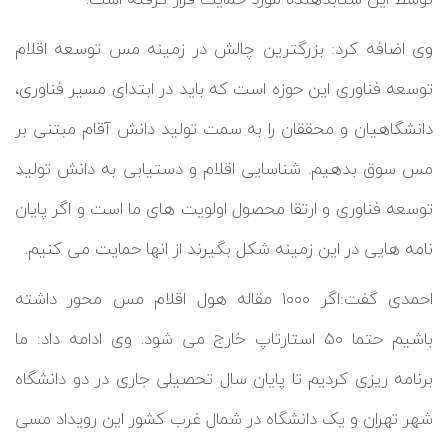
وی اضافه کرد: بزرگترین چالش در زمینه مس توسعه اقلام
توسعه فناوری این حوزه است که باید در ابتدای مسیر فناوری،
دانشگاهیان و محققان را به سمت تولید دانش آقام مبتنی بر
مس سوق بدهیم. شناسایی اقلام و دستیابی به دانش تولید
توسعه فناوری و ارتقا محصول اولویت های ما است و اگر پایان
نامه هایی در این زمینه شکل بگیرند از انها حمایت می کنیم.
احمدی گفت:‌اگر ۱۰۰۰ مقاله هول اقلام مس محور داشته
باشیم حتما ۵۰ استارتاپ خارج می شود. وی ادامه داد: ما
برنامه ریزی کردیم تا پایان سال تحصیلی جاری در دو دانشگاه
شهر تهران و یک دانشگاه در شمال غرب کشور این رویداد مسی